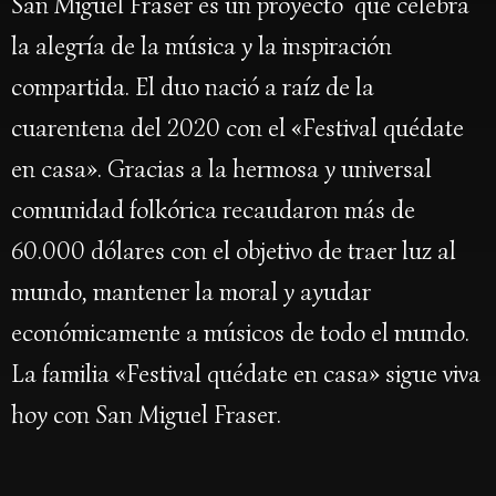
San Miguel Fraser es un proyecto que celebra
la alegría de la música y la inspiración
compartida. El duo nació a raíz de la
cuarentena del 2020 con el «Festival quédate
en casa». Gracias a la hermosa y universal
comunidad folkórica recaudaron más de
60.000 dólares con el objetivo de traer luz al
mundo, mantener la moral y ayudar
económicamente a músicos de todo el mundo.
La familia «Festival quédate en casa» sigue viva
hoy con San Miguel Fraser.