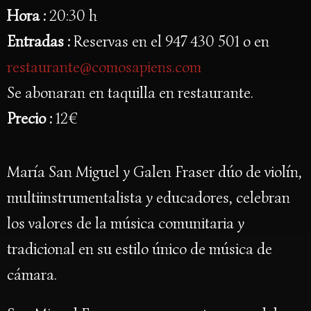
Hora :
20:30 h
Entradas :
Reservas en el 947 430 501 o en
restaurante@comosapiens.com
Se abonaran en taquilla en restaurante.
Precio :
12€
María San Miguel y Galen Fraser dúo de violín,
multiinstrumentalista y educadores, celebran
los valores de la música comunitaria y
tradicional en su estilo único de música de
cámara.