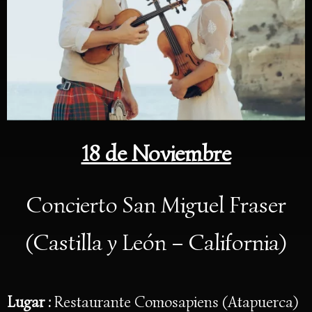
18 de Noviembre
Concierto San Miguel Fraser
(Castilla y León – California)
Lugar :
Restaurante Comosapiens (Atapuerca)